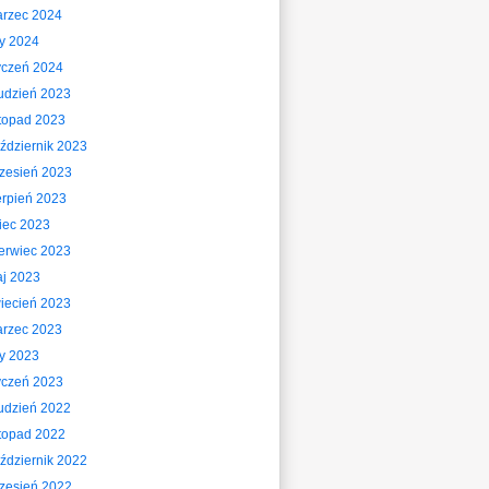
rzec 2024
ty 2024
yczeń 2024
udzień 2023
stopad 2023
ździernik 2023
zesień 2023
erpień 2023
piec 2023
erwiec 2023
j 2023
iecień 2023
rzec 2023
ty 2023
yczeń 2023
udzień 2022
stopad 2022
ździernik 2022
zesień 2022