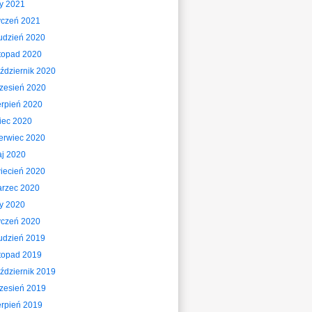
ty 2021
yczeń 2021
udzień 2020
stopad 2020
ździernik 2020
zesień 2020
erpień 2020
piec 2020
erwiec 2020
j 2020
iecień 2020
rzec 2020
ty 2020
yczeń 2020
udzień 2019
stopad 2019
ździernik 2019
zesień 2019
erpień 2019