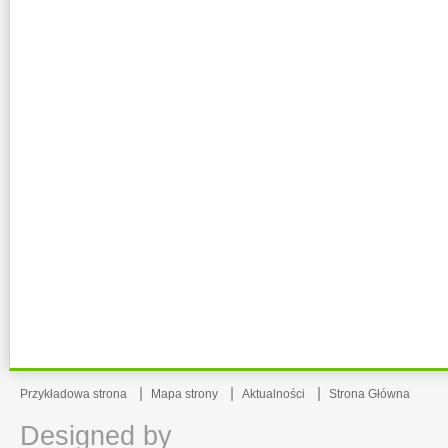
Przykładowa strona
Mapa strony
Aktualności
Strona Główna
Designed by