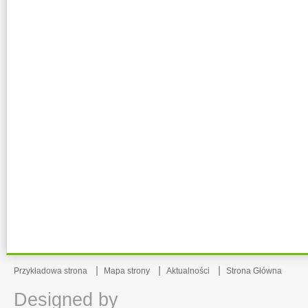
Przykładowa strona
Mapa strony
Aktualności
Strona Główna
Designed by