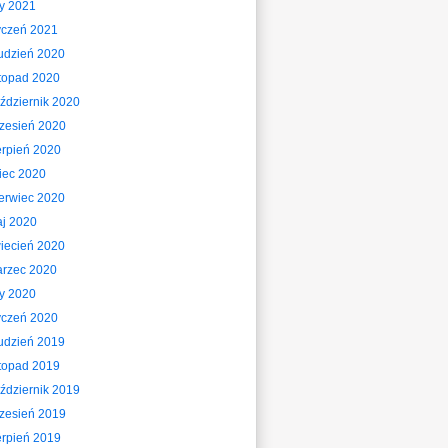
ty 2021
yczeń 2021
udzień 2020
stopad 2020
ździernik 2020
zesień 2020
erpień 2020
piec 2020
erwiec 2020
j 2020
iecień 2020
rzec 2020
ty 2020
yczeń 2020
udzień 2019
stopad 2019
ździernik 2019
zesień 2019
erpień 2019