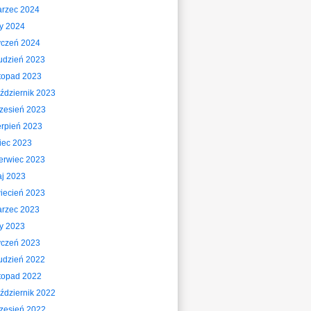
rzec 2024
ty 2024
yczeń 2024
udzień 2023
stopad 2023
ździernik 2023
zesień 2023
erpień 2023
piec 2023
erwiec 2023
j 2023
iecień 2023
rzec 2023
ty 2023
yczeń 2023
udzień 2022
stopad 2022
ździernik 2022
zesień 2022