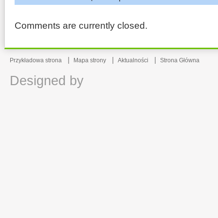
Comments are currently closed.
Przykładowa strona
Mapa strony
Aktualności
Strona Główna
Designed by