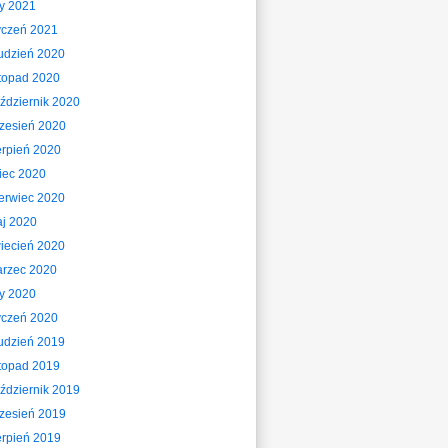
ty 2021
yczeń 2021
udzień 2020
stopad 2020
ździernik 2020
zesień 2020
erpień 2020
piec 2020
erwiec 2020
j 2020
iecień 2020
rzec 2020
ty 2020
yczeń 2020
udzień 2019
stopad 2019
ździernik 2019
zesień 2019
erpień 2019