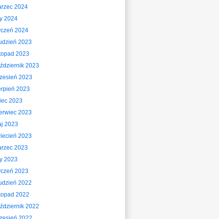
rzec 2024
ty 2024
yczeń 2024
udzień 2023
stopad 2023
ździernik 2023
zesień 2023
erpień 2023
piec 2023
erwiec 2023
j 2023
iecień 2023
rzec 2023
ty 2023
yczeń 2023
udzień 2022
stopad 2022
ździernik 2022
zesień 2022