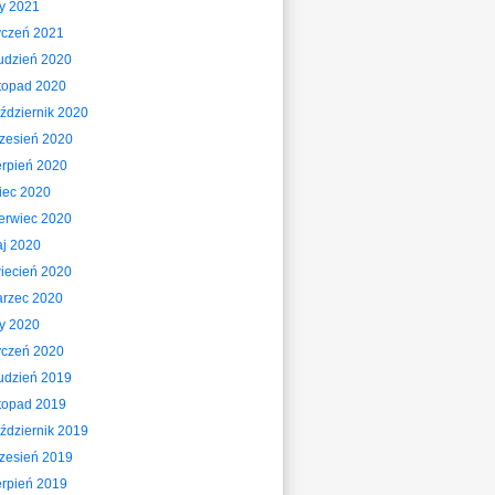
ty 2021
yczeń 2021
udzień 2020
stopad 2020
ździernik 2020
zesień 2020
erpień 2020
piec 2020
erwiec 2020
j 2020
iecień 2020
rzec 2020
ty 2020
yczeń 2020
udzień 2019
stopad 2019
ździernik 2019
zesień 2019
erpień 2019