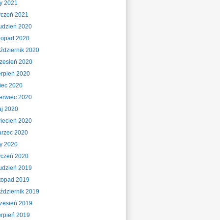
ty 2021
yczeń 2021
udzień 2020
stopad 2020
ździernik 2020
zesień 2020
erpień 2020
piec 2020
erwiec 2020
j 2020
iecień 2020
rzec 2020
ty 2020
yczeń 2020
udzień 2019
stopad 2019
ździernik 2019
zesień 2019
erpień 2019