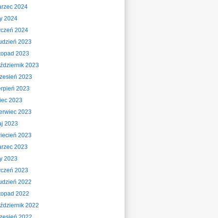
rzec 2024
ty 2024
yczeń 2024
udzień 2023
stopad 2023
ździernik 2023
zesień 2023
erpień 2023
piec 2023
erwiec 2023
j 2023
iecień 2023
rzec 2023
ty 2023
yczeń 2023
udzień 2022
stopad 2022
ździernik 2022
zesień 2022