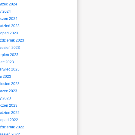
rzec 2024
ty 2024
yczeń 2024
udzień 2023
stopad 2023
ździernik 2023
zesień 2023
erpień 2023
piec 2023
erwiec 2023
j 2023
iecień 2023
rzec 2023
ty 2023
yczeń 2023
udzień 2022
stopad 2022
ździernik 2022
zesień 2022