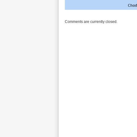
Chod
Comments are currently closed.