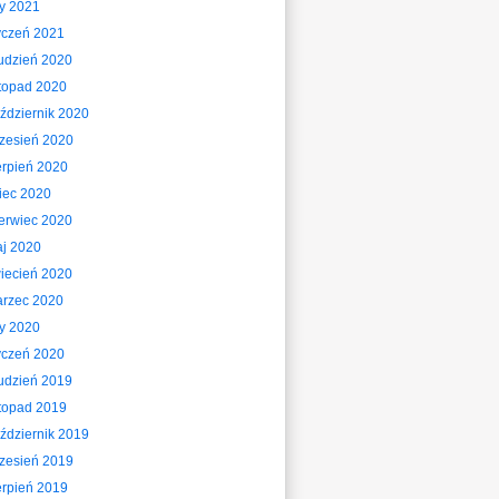
ty 2021
yczeń 2021
udzień 2020
stopad 2020
ździernik 2020
zesień 2020
erpień 2020
piec 2020
erwiec 2020
j 2020
iecień 2020
rzec 2020
ty 2020
yczeń 2020
udzień 2019
stopad 2019
ździernik 2019
zesień 2019
erpień 2019