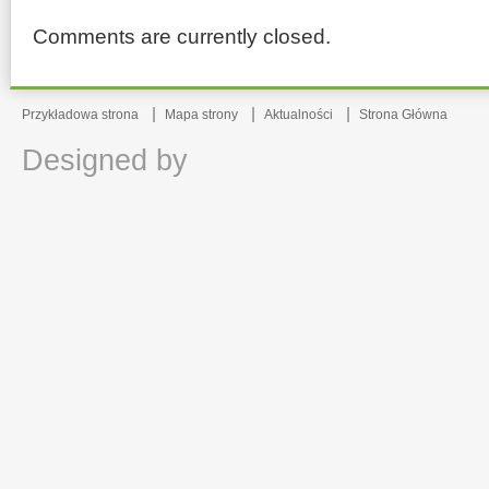
Comments are currently closed.
Przykładowa strona
Mapa strony
Aktualności
Strona Główna
Designed by